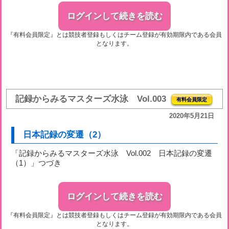
ログインして続きを読む
『有料会員限定』とは競技者登録もしくはチーム登録が有効期限内である会員
となります。
記録からみるマスターズ水泳 Vol.003
有料会員限定
2020年5月21日
日本記録の変遷（2）
「記録からみるマスターズ水泳 Vol.002 日本記録の変遷
（1）」つづき
ログインして続きを読む
『有料会員限定』とは競技者登録もしくはチーム登録が有効期限内である会員
となります。