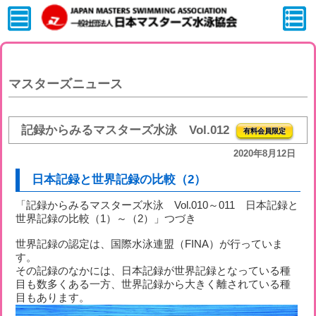
マスターズニュース
記録からみるマスターズ水泳 Vol.012
有料会員限定
2020年8月12日
日本記録と世界記録の比較（2）
「記録からみるマスターズ水泳 Vol.010～011 日本記録と
世界記録の比較（1）～（2）」つづき
世界記録の認定は、国際水泳連盟（FINA）が行っていま
す。
その記録のなかには、日本記録が世界記録となっている種
目も数多くある一方、世界記録から大きく離されている種
目もあります。