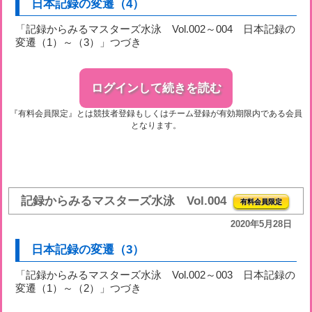
日本記録の変遷（4）
「記録からみるマスターズ水泳 Vol.002～004 日本記録の
変遷（1）～（3）」つづき
ログインして続きを読む
『有料会員限定』とは競技者登録もしくはチーム登録が有効期限内である会員
となります。
記録からみるマスターズ水泳 Vol.004
有料会員限定
2020年5月28日
日本記録の変遷（3）
「記録からみるマスターズ水泳 Vol.002～003 日本記録の
変遷（1）～（2）」つづき