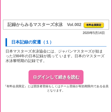
記録からみるマスターズ水泳 Vol.002
有料会員限定
2020年5月14日
日本記録の変遷（１）
日本マスターズ水泳協会には、ジャパンマスターズが始ま
った1984年の日本記録が残って います。日本のマスターズ
水泳黎明期の記録です。
ログインして続きを読む
『有料会員限定』とは競技者登録もしくはチーム登録が有効期限内である会員
となります。