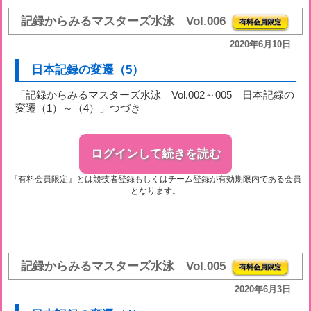
記録からみるマスターズ水泳 Vol.006
有料会員限定
2020年6月10日
日本記録の変遷（5）
「記録からみるマスターズ水泳 Vol.002～005 日本記録の
変遷（1）～（4）」つづき
ログインして続きを読む
『有料会員限定』とは競技者登録もしくはチーム登録が有効期限内である会員
となります。
記録からみるマスターズ水泳 Vol.005
有料会員限定
2020年6月3日