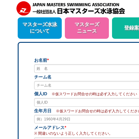
マスターズ水泳
マスターズ
登録案
について
ニュース
お名前
*
チーム名
個人ID
※仮スワードお問合せの時は必ず入力してください
生年月日
※仮スワードお問合せの時は必ず入力してくださ
メールアドレス
*
※ 間違いのないよう正しく入力してください。