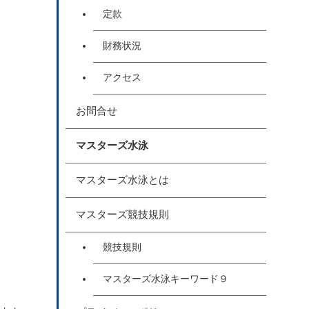
定款
財務状況
アクセス
お問合せ
マスターズ水泳
マスターズ水泳とは
マスターズ競技規則
競技規則
マスターズ水泳キーワード９