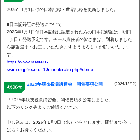
2025年1月1日付の日本記録・世界記録を更新しました。
■日本記録証の発送について
2025年1月1日付日本記録に認定された方の日本記録証は、明日
（8日）発送予定です。チーム責任者の皆さまは、到着しました
ら該当選手へお渡しいただきますようよろしくお願いいたしま
す。
https://www.masters-
swim.or.jp/record_10nihonkiroku.php#sbmu
(2024/12/12)
2025年競技役員講習会 開催要項公開
「2025年競技役員講習会」開催要項を公開しました。
以下のリンク先よりご確認ください。
申し込みは、2025年1月8日（水）からとします。開始まで今し
ばらくお待ちください。