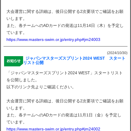
大会運営に関する詳細は、後日公開する2次要項でご確認をお願
いします。
また、各チームへのADカードの発送は11月14日（木）を予定し
ています。
https://www.masters-swim.or.jp/entry.php#jm24003
(2024/10/30)
ジャパンマスターズスプリント2024 WEST スタート
リスト公開
「ジャパンマスターズスプリント2024 WEST」スタートリスト
を公開しました。
以下のリンク先よりご確認ください。
大会運営に関する詳細は、後日公開する2次要項でご確認をお願
いします。
また、各チームへのADカードの発送は11月1日（金）を予定し
ています。
https://www.masters-swim.or.jp/entry.php#jm24002