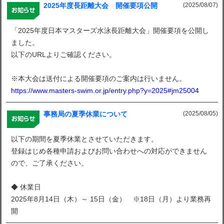
(2025/08/07)
2025年度長距離大会 開催要項公開
「2025年度日本マスターズ水泳長距離大会」開催要項を公開し
ました。
以下のURLよりご確認ください。
※本大会は送付による開催要項のご案内は行いません。
https://www.masters-swim.or.jp/entry.php?y=2025#jm25004
(2025/08/05)
事務局の夏季休業について
以下の期間を夏季休業とさせていただきます。
登録はじめ各種申請およびお問い合わせへの対応ができません
ので、ご了承ください。
◆ 休業日
2025年8月14日（木）～ 15日（金） ※18日（月）より業務再
開