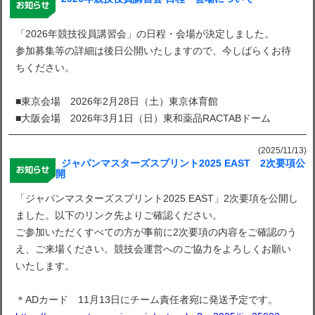
「2026年競技役員講習会」の日程・会場が決定しました。
参加募集等の詳細は後日公開いたしますので、今しばらくお待
ちください。
■東京会場 2026年2月28日（土）東京体育館
■大阪会場 2026年3月1日（日）東和薬品RACTABドーム
(2025/11/13)
ジャパンマスターズスプリント2025 EAST 2次要項公
開
「ジャパンマスターズスプリント2025 EAST」2次要項を公開し
ました。以下のリンク先よりご確認ください。
ご参加いただくすべての方が事前に2次要項の内容をご確認のう
え、ご来場ください。競技会運営へのご協力をよろしくお願い
いたします。
＊ADカード 11月13日にチーム責任者宛に発送予定です。