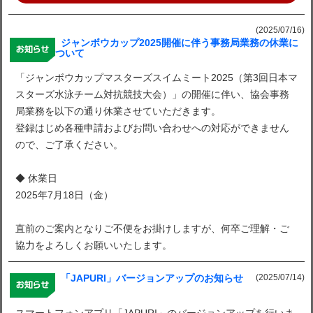
(2025/07/16)
ジャンボウカップ2025開催に伴う事務局業務の休業に
ついて
「ジャンボウカップマスターズスイムミート2025（第3回日本マ
スターズ水泳チーム対抗競技大会）」の開催に伴い、協会事務
局業務を以下の通り休業させていただきます。
登録はじめ各種申請およびお問い合わせへの対応ができません
ので、ご了承ください。
◆ 休業日
2025年7月18日（金）
直前のご案内となりご不便をお掛けしますが、何卒ご理解・ご
協力をよろしくお願いいたします。
(2025/07/14)
「JAPURI」バージョンアップのお知らせ