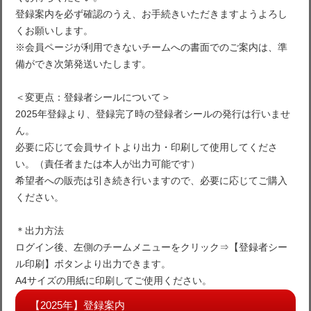
登録案内を必ず確認のうえ、お手続きいただきますようよろし
くお願いします。
※会員ページが利用できないチームへの書面でのご案内は、準
備ができ次第発送いたします。
＜変更点：登録者シールについて＞
2025年登録より、登録完了時の登録者シールの発行は行いませ
ん。
必要に応じて会員サイトより出力・印刷して使用してくださ
い。（責任者または本人が出力可能です）
希望者への販売は引き続き行いますので、必要に応じてご購入
ください。
＊出力方法
ログイン後、左側のチームメニューをクリック⇒【登録者シー
ル印刷】ボタンより出力できます。
A4サイズの用紙に印刷してご使用ください。
【2025年】登録案内