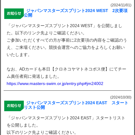
(2024/11/01)
ジャパンマスターズスプリント2024 WEST 2次要項
公開
「ジャパンマスターズスプリント2024 WEST」を公開しまし
た。以下のリンク先よりご確認ください。
ご参加いただくすべての方が事前に2次要項の内容をご確認のう
え、ご来場ください。競技会運営へのご協力をよろしくお願い
いたします。
なお、ADカードも本日【クロネコヤマトネコポス便】にてチー
ム責任者宛に発送しました。
https://www.masters-swim.or.jp/entry.php#jm24002
(2024/10/30)
ジャパンマスターズスプリント2024 EAST スタート
リスト公開
「ジャパンマスターズスプリント2024 EAST」スタートリスト
を公開しました。
以下のリンク先よりご確認ください。