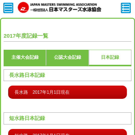
2017年度記録一覧
主催大会記録
公認大会記録
日本記録
長水路日本記録
長水路 2017年1月1日現在
短水路日本記録