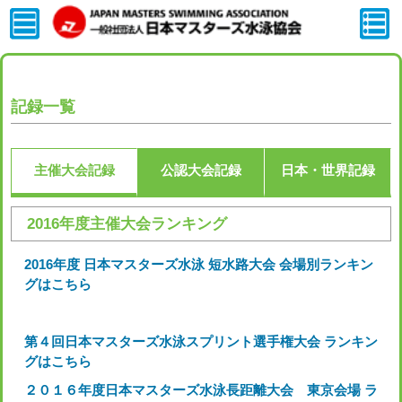
記録一覧
主催大会記録
公認大会記録
日本・世界記録
2016年度主催大会ランキング
2016年度 日本マスターズ水泳 短水路大会 会場別ランキン
グはこちら
第４回日本マスターズ水泳スプリント選手権大会 ランキン
グはこちら
２０１６年度日本マスターズ水泳長距離大会 東京会場 ラ