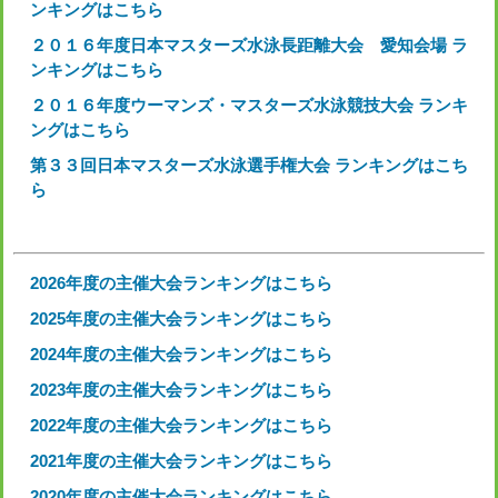
ンキングはこちら
２０１６年度日本マスターズ水泳長距離大会 愛知会場 ラ
ンキングはこちら
２０１６年度ウーマンズ・マスターズ水泳競技大会 ランキ
ングはこちら
第３３回日本マスターズ水泳選手権大会 ランキングはこち
ら
2026年度の主催大会ランキングはこちら
2025年度の主催大会ランキングはこちら
2024年度の主催大会ランキングはこちら
2023年度の主催大会ランキングはこちら
2022年度の主催大会ランキングはこちら
2021年度の主催大会ランキングはこちら
2020年度の主催大会ランキングはこちら