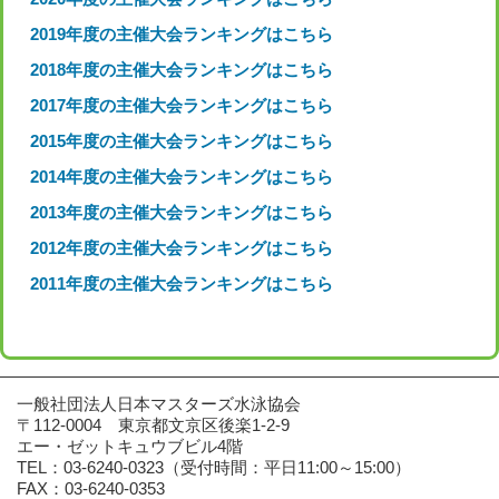
2019年度の主催大会ランキングはこちら
2018年度の主催大会ランキングはこちら
2017年度の主催大会ランキングはこちら
2015年度の主催大会ランキングはこちら
2014年度の主催大会ランキングはこちら
2013年度の主催大会ランキングはこちら
2012年度の主催大会ランキングはこちら
2011年度の主催大会ランキングはこちら
一般社団法人日本マスターズ水泳協会
〒112-0004
東京都文京区後楽1-2-9
エー・ゼットキュウブビル4階
TEL：03-6240-0323
（受付時間：平日11:00～15:00）
FAX：03-6240-0353